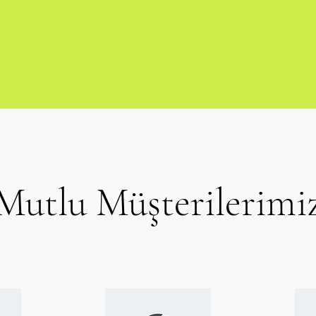
Mutlu Müşterilerimi