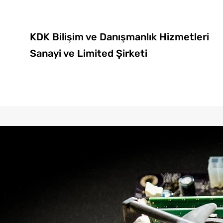
KDK Bilişim ve Danışmanlık Hizmetleri
Sanayi ve Limited Şirketi