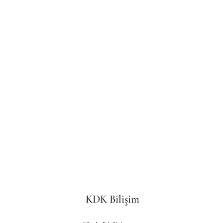
KDK Bilişim